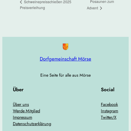
Posaunen zum
Schweinepreisschießen 2025
Preisverleihung
Advent
Dorfgemeinschaft Mörse
Eine Seite für alle aus Mörse
Über
Social
Über uns
Facebook
Werde Mitglied
Instagram
Impressum
Twitter/X
Datenschutzerklärung