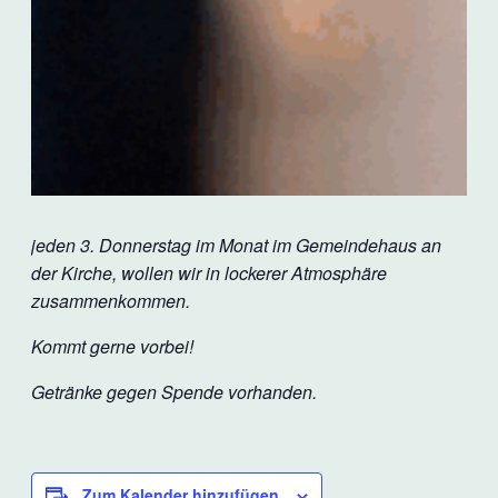
jeden 3. Donnerstag im Monat im Gemeindehaus an
der Kirche, wollen wir in lockerer Atmosphäre
zusammenkommen.
Kommt gerne vorbei!
Getränke gegen Spende vorhanden.
Zum Kalender hinzufügen