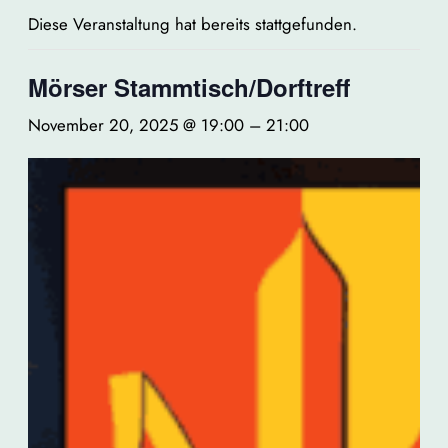
Diese Veranstaltung hat bereits stattgefunden.
Mörser Stammtisch/Dorftreff
November 20, 2025 @ 19:00
–
21:00