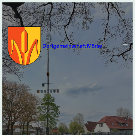
Dorfgemeinschaft Mörse