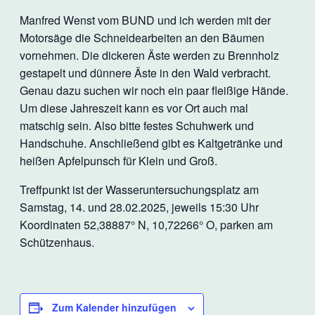
Manfred Wenst vom BUND und ich werden mit der
Motorsäge die Schneidearbeiten an den Bäumen
vornehmen. Die dickeren Äste werden zu Brennholz
gestapelt und dünnere Äste in den Wald verbracht.
Genau dazu suchen wir noch ein paar fleißige Hände.
Um diese Jahreszeit kann es vor Ort auch mal
matschig sein. Also bitte festes Schuhwerk und
Handschuhe. Anschließend gibt es Kaltgetränke und
heißen Apfelpunsch für Klein und Groß.
Treffpunkt ist der Wasseruntersuchungsplatz am
Samstag, 14. und 28.02.2025, jeweils 15:30 Uhr
Koordinaten 52,38887° N, 10,72266° O, parken am
Schützenhaus.
Zum Kalender hinzufügen