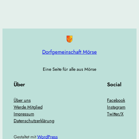
Dorfgemeinschaft Mörse
Eine Seite für alle aus Mörse
Über
Social
Über uns
Facebook
Werde Mitglied
Instagram
Impressum
Twitter/X
Datenschutzerklärung
Gestaltet mit
WordPress