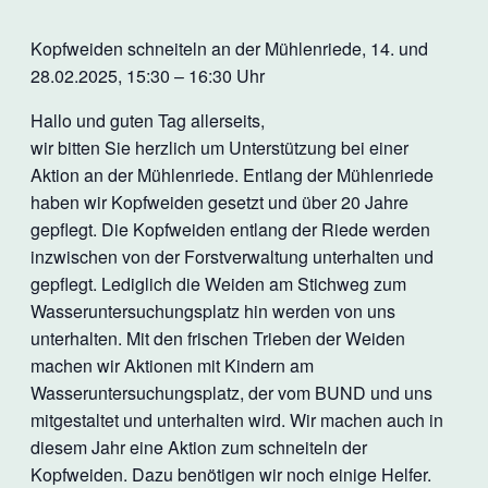
Kopfweiden schneiteln an der Mühlenriede, 14. und
28.02.2025, 15:30 – 16:30 Uhr
Hallo und guten Tag allerseits,
wir bitten Sie herzlich um Unterstützung bei einer
Aktion an der Mühlenriede. Entlang der Mühlenriede
haben wir Kopfweiden gesetzt und über 20 Jahre
gepflegt. Die Kopfweiden entlang der Riede werden
inzwischen von der Forstverwaltung unterhalten und
gepflegt. Lediglich die Weiden am Stichweg zum
Wasseruntersuchungsplatz hin werden von uns
unterhalten. Mit den frischen Trieben der Weiden
machen wir Aktionen mit Kindern am
Wasseruntersuchungsplatz, der vom BUND und uns
mitgestaltet und unterhalten wird. Wir machen auch in
diesem Jahr eine Aktion zum schneiteln der
Kopfweiden. Dazu benötigen wir noch einige Helfer.