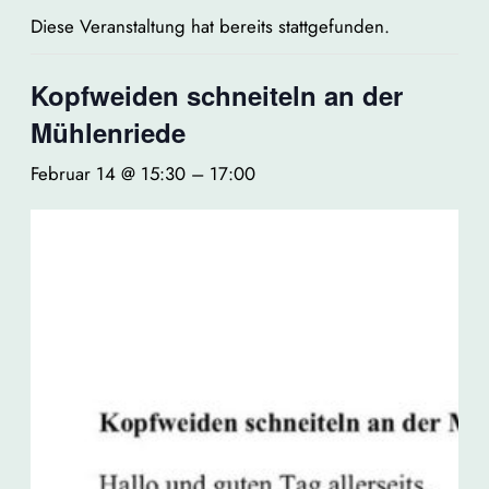
Diese Veranstaltung hat bereits stattgefunden.
Kopfweiden schneiteln an der
Mühlenriede
Februar 14 @ 15:30
–
17:00